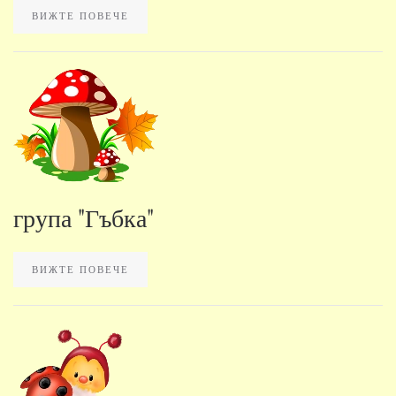
ВИЖТЕ ПОВЕЧЕ
група "Гъбка"
ВИЖТЕ ПОВЕЧЕ