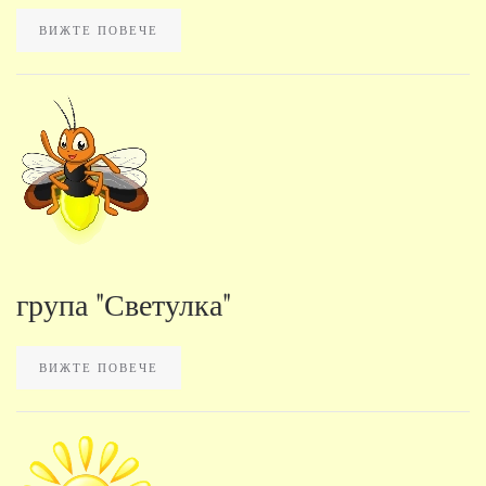
ВИЖТЕ ПОВЕЧЕ
група "Светулка"
ВИЖТЕ ПОВЕЧЕ