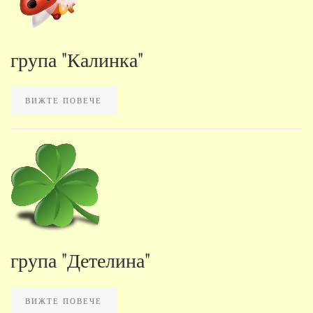
група "Калинка"
ВИЖТЕ ПОВЕЧЕ
група "Детелина"
ВИЖТЕ ПОВЕЧЕ