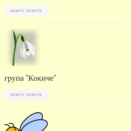
ВИЖТЕ ПОВЕЧЕ
група "Кокиче"
ВИЖТЕ ПОВЕЧЕ