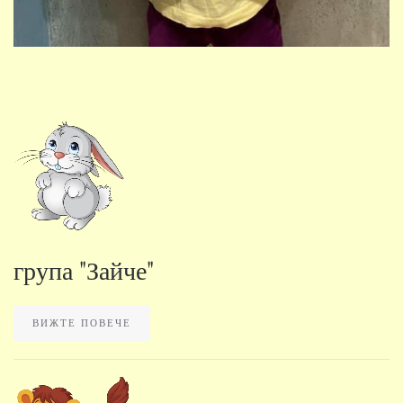
група "Зайче"
ВИЖТЕ ПОВЕЧЕ