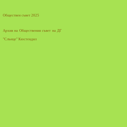
Обществен съвет 2025
Архив на Обществения съвет на ДГ
"Слънце" Кюстендил