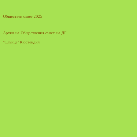
Обществен съвет 2025
Архив на Обществения съвет на ДГ
"Слънце" Кюстендил